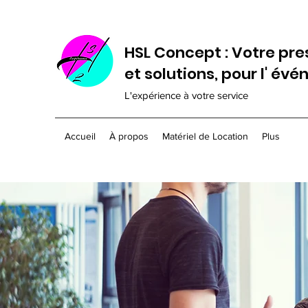
HSL Concept : Votre pre
et solutions, pour l' év
L'expérience à votre service
Accueil
À propos
Matériel de Location
Plus