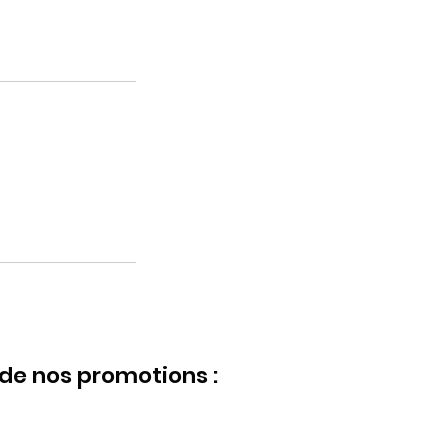
de nos promotions :