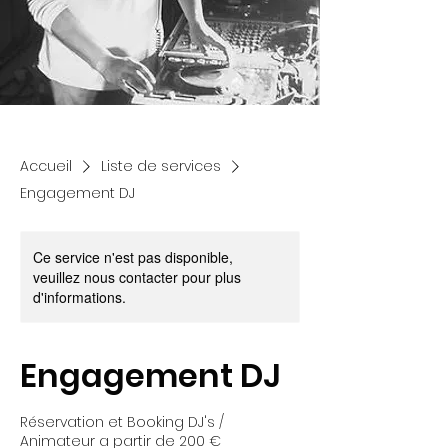
Accueil
Liste de services
Engagement DJ
Ce service n'est pas disponible,
veuillez nous contacter pour plus
d'informations.
Engagement DJ
Réservation et Booking DJ's /
Animateur a partir de 200 €