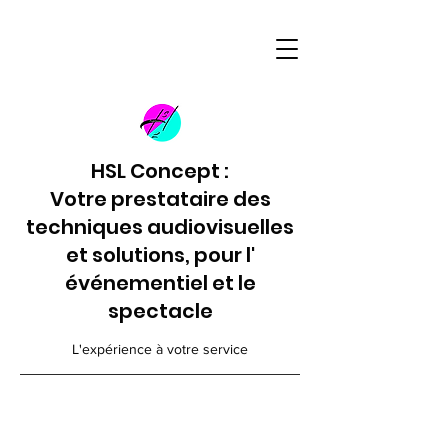
HSL Concept :
Votre prestataire des
techniques audiovisuelles
et solutions, pour l'
événementiel et le
spectacle
L'expérience à votre service