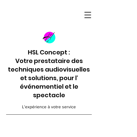
HSL Concept :
Votre prestataire des
techniques audiovisuelles
et solutions, pour l'
événementiel et le
spectacle
L'expérience à votre service