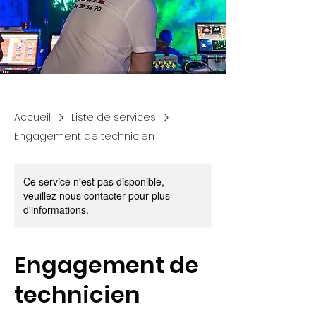
Accueil
Liste de services
Engagement de technicien
Ce service n'est pas disponible,
veuillez nous contacter pour plus
d'informations.
Engagement de
technicien